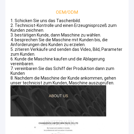
OEM/ODM
1. Schicken Sie uns das Taschenbild.
2. Technicist-Kontrolle und einen Erzeugnisprozeß zum
Kunden zeichnen.
3. bestätigen Kunde, dann Maschine zu wählen.
4. besprechen Sie die Maschine mit Kunden bis, die
Anforderungen des Kunden zu erzielen.
5. zitieren Verkäufe und senden das Video, Bild, Parameter
zum Kunden.
6. Kunde die Maschine kaufen und die Ablagerung
vereinbaren.
7. vereinbaren Sie das Schiff der Produktion dann zum
Kunden
8. Nachdem die Maschine der Kunde ankommen, gehen
unser technicist zum Kunden, Maschine auszuprüfen.