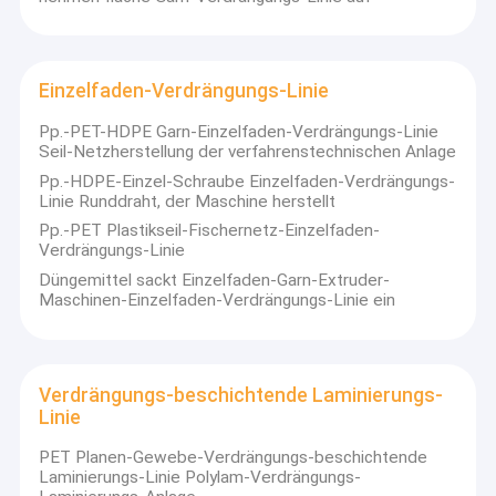
Einzelfaden-Verdrängungs-Linie
Pp.-PET-HDPE Garn-Einzelfaden-Verdrängungs-Linie
Seil-Netzherstellung der verfahrenstechnischen Anlage
Pp.-HDPE-Einzel-Schraube Einzelfaden-Verdrängungs-
Linie Runddraht, der Maschine herstellt
Pp.-PET Plastikseil-Fischernetz-Einzelfaden-
Verdrängungs-Linie
Düngemittel sackt Einzelfaden-Garn-Extruder-
Maschinen-Einzelfaden-Verdrängungs-Linie ein
Verdrängungs-beschichtende Laminierungs-
Linie
PET Planen-Gewebe-Verdrängungs-beschichtende
Laminierungs-Linie Polylam-Verdrängungs-