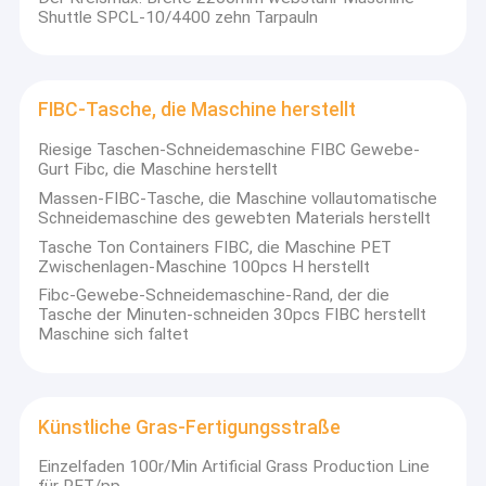
Shuttle SPCL-10/4400 zehn Tarpauln
FIBC-Tasche, die Maschine herstellt
Riesige Taschen-Schneidemaschine FIBC Gewebe-
Gurt Fibc, die Maschine herstellt
Massen-FIBC-Tasche, die Maschine vollautomatische
Schneidemaschine des gewebten Materials herstellt
Tasche Ton Containers FIBC, die Maschine PET
Zwischenlagen-Maschine 100pcs H herstellt
Fibc-Gewebe-Schneidemaschine-Rand, der die
Tasche der Minuten-schneiden 30pcs FIBC herstellt
Maschine sich faltet
Künstliche Gras-Fertigungsstraße
Einzelfaden 100r/Min Artificial Grass Production Line