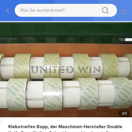
2
/
3
Klebstreifen Bopp, der Maschinen-Hersteller-Double