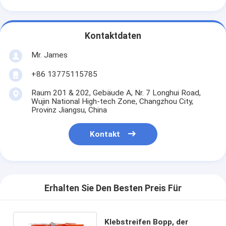
Kontaktdaten
Mr. James
+86 13775115785
Raum 201 & 202, Gebäude A, Nr. 7 Longhui Road,
Wujin National High-tech Zone, Changzhou City,
Provinz Jiangsu, China
Kontakt
Erhalten Sie Den Besten Preis Für
Klebstreifen Bopp, der