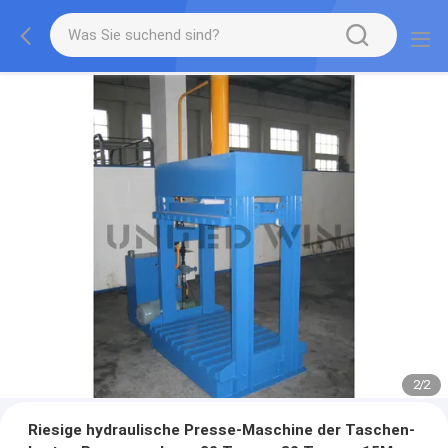
2
/
2
Riesige hydraulische Presse-Maschine der Taschen-