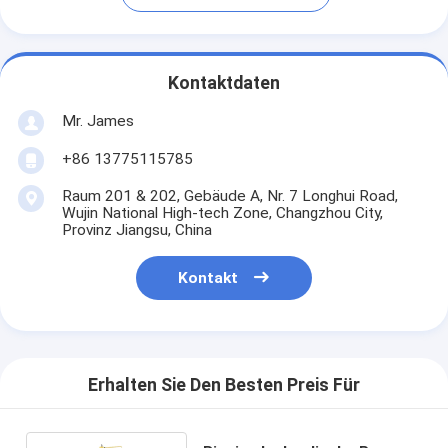
Kontaktdaten
Mr. James
+86 13775115785
Raum 201 & 202, Gebäude A, Nr. 7 Longhui Road,
Wujin National High-tech Zone, Changzhou City,
Provinz Jiangsu, China
Kontakt
Erhalten Sie Den Besten Preis Für