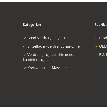
Kategorien
Fabrik-
Band-Verdrängungs-Linie
Prod
Einzelfaden-Verdrängungs-Linie
OEM
Verdrängungs-beschichtende
R & 
Laminierungs-Linie
Kreiswebstuhl-Maschine