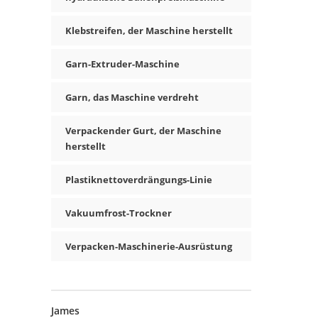
Klebstreifen, der Maschine herstellt
Garn-Extruder-Maschine
Garn, das Maschine verdreht
Verpackender Gurt, der Maschine
herstellt
Plastiknettoverdrängungs-Linie
Vakuumfrost-Trockner
Verpacken-Maschinerie-Ausrüstung
James