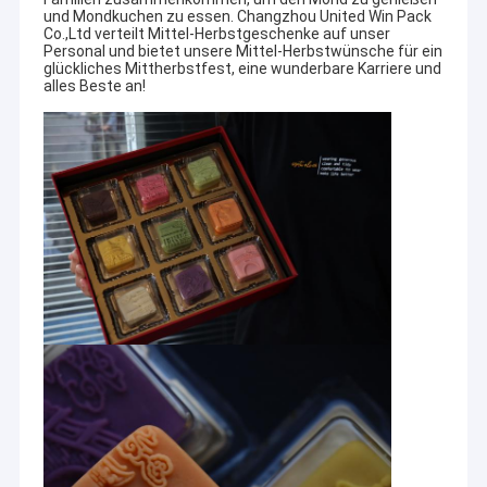
und Mondkuchen zu essen. Changzhou United Win Pack
Co.,Ltd verteilt Mittel-Herbstgeschenke auf unser
Personal und bietet unsere Mittel-Herbstwünsche für ein
glückliches Mittherbstfest, eine wunderbare Karriere und
alles Beste an!