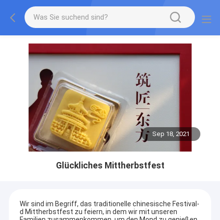
Sep 18, 2021
Glückliches Mittherbstfest
Wir sind im Begriff, das traditionelle chinesische Festival-
d Mittherbstfest zu feiern, in dem wir mit unseren
Familien zusammenkommen, um den Mond zu genießen