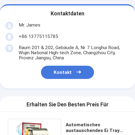
Kontaktdaten
Mr. James
+86 13775115785
Raum 201 & 202, Gebäude A, Nr. 7 Longhui Road,
Wujin National High-tech Zone, Changzhou City,
Provinz Jiangsu, China
Kontakt
Erhalten Sie Den Besten Preis Für
Automatisches
austauschendes Ei Tray