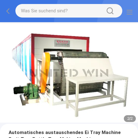
2
/
2
Automatisches austauschendes Ei Tray Machine