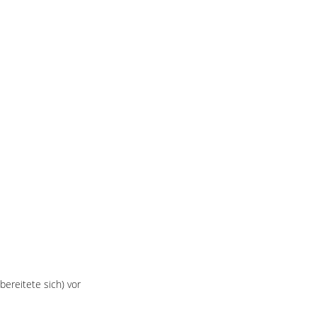
bereitete sich) vor