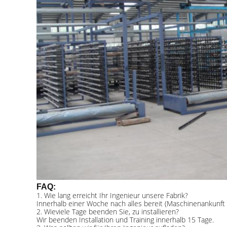
FAQ:
1. Wie lang erreicht Ihr Ingenieur unsere Fabrik?
Innerhalb einer Woche nach alles bereit (Maschinenankunft I
2. Wieviele Tage beenden Sie, zu installieren?
Wir beenden Installation und Training innerhalb 15 Tage.