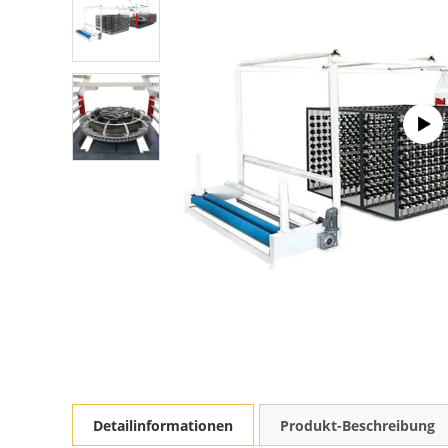
Detailinformationen
Produkt-Beschreibung