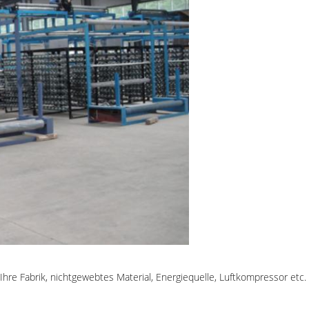
hre Fabrik, nichtgewebtes Material, Energiequelle, Luftkompressor etc. 