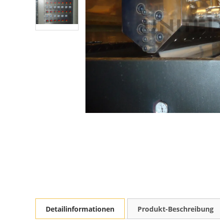
Detailinformationen
Produkt-Beschreibung