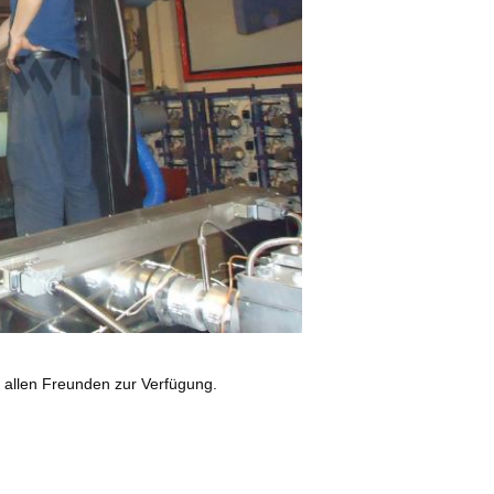
u allen Freunden zur Verfügung.