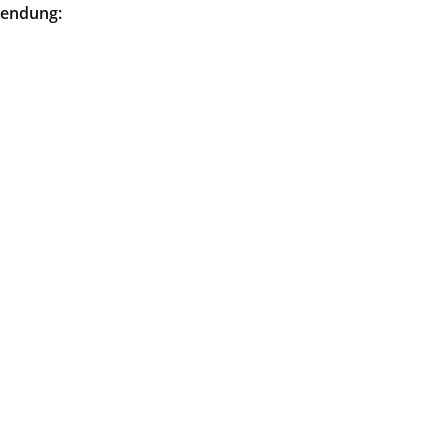
endung: