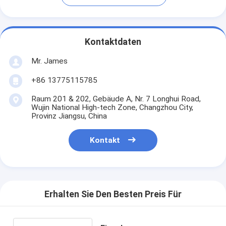
Kontaktdaten
Mr. James
+86 13775115785
Raum 201 & 202, Gebäude A, Nr. 7 Longhui Road,
Wujin National High-tech Zone, Changzhou City,
Provinz Jiangsu, China
Kontakt
Erhalten Sie Den Besten Preis Für