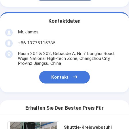
Kontaktdaten
Mr. James
+86 13775115785
Raum 201 & 202, Gebäude A, Nr. 7 Longhui Road,
Wujin National High-tech Zone, Changzhou City,
Provinz Jiangsu, China
Kontakt
Erhalten Sie Den Besten Preis Für
Shuttle-Kreiswebstuhl