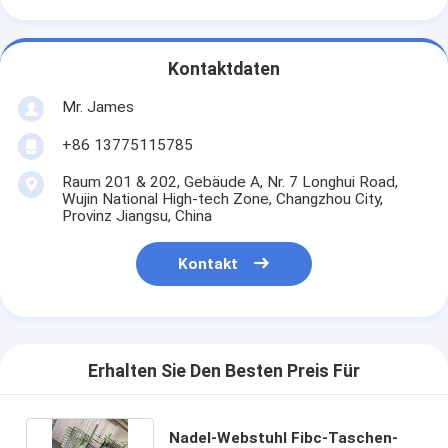
Kontaktdaten
Mr. James
+86 13775115785
Raum 201 & 202, Gebäude A, Nr. 7 Longhui Road,
Wujin National High-tech Zone, Changzhou City,
Provinz Jiangsu, China
Kontakt
Erhalten Sie Den Besten Preis Für
Nadel-Webstuhl Fibc-Taschen-