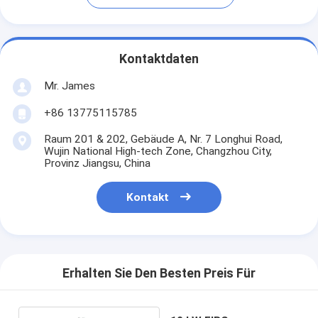
Kontaktdaten
Mr. James
+86 13775115785
Raum 201 & 202, Gebäude A, Nr. 7 Longhui Road,
Wujin National High-tech Zone, Changzhou City,
Provinz Jiangsu, China
Kontakt
Erhalten Sie Den Besten Preis Für