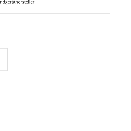
ndgeräthersteller