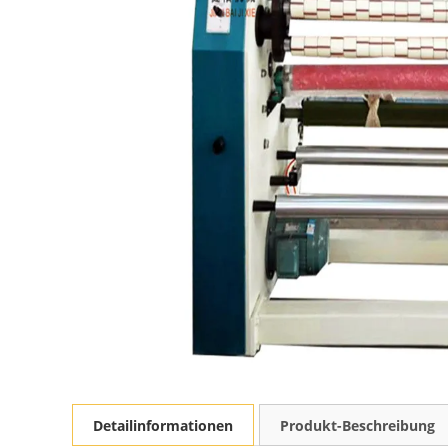
Detailinformationen
Produkt-Beschreibung