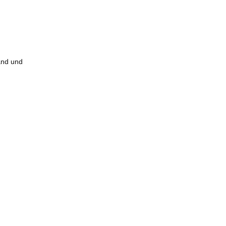
and und