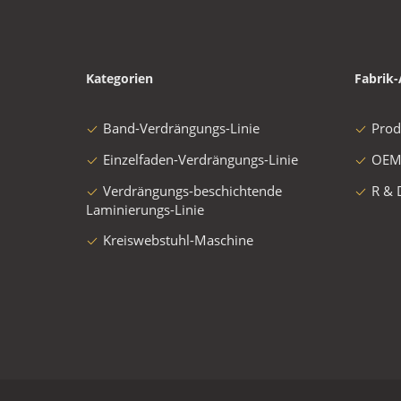
Kategorien
Fabrik-
Band-Verdrängungs-Linie
Prod
Einzelfaden-Verdrängungs-Linie
OEM
Verdrängungs-beschichtende
R & 
Laminierungs-Linie
Kreiswebstuhl-Maschine