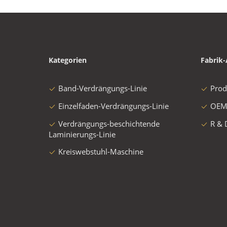
Kategorien
Fabrik-
Band-Verdrängungs-Linie
Prod
Einzelfaden-Verdrängungs-Linie
OEM
Verdrängungs-beschichtende
R & 
Laminierungs-Linie
Kreiswebstuhl-Maschine