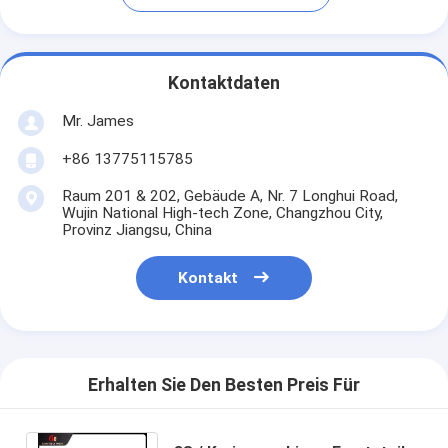
Kontaktdaten
Mr. James
+86 13775115785
Raum 201 & 202, Gebäude A, Nr. 7 Longhui Road,
Wujin National High-tech Zone, Changzhou City,
Provinz Jiangsu, China
Kontakt
Erhalten Sie Den Besten Preis Für