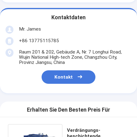
Kontaktdaten
Mr. James
+86 13775115785
Raum 201 & 202, Gebäude A, Nr. 7 Longhui Road,
Wujin National High-tech Zone, Changzhou City,
Provinz Jiangsu, China
Kontakt
Erhalten Sie Den Besten Preis Für
Verdrängungs-
beschichtende