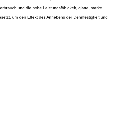
rbrauch und die hohe Leistungsfähigkeit, glatte, starke
esetzt, um den Effekt des Anhebens der Dehnfestigkeit und