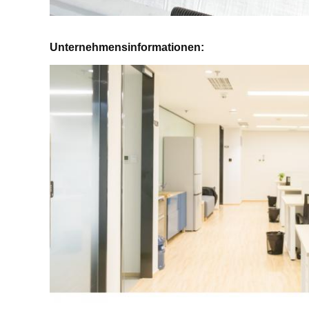
Unternehmensinformationen: