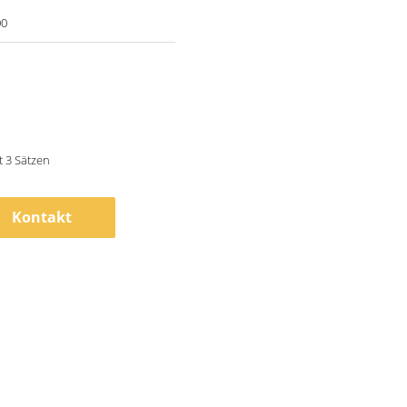
0
 3 Sätzen
Kontakt