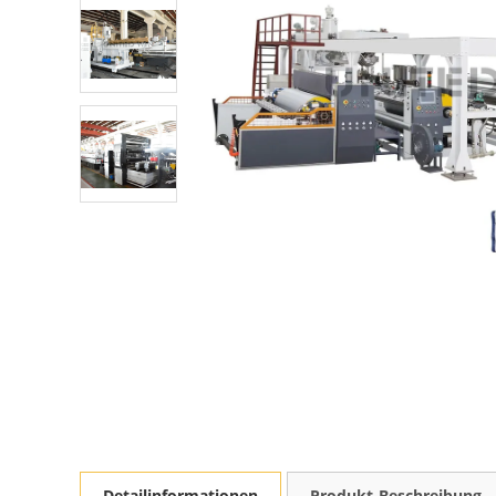
Detailinformationen
Produkt-Beschreibung