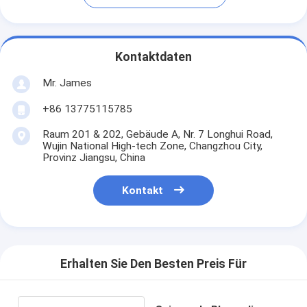
Kontaktdaten
Mr. James
+86 13775115785
Raum 201 & 202, Gebäude A, Nr. 7 Longhui Road,
Wujin National High-tech Zone, Changzhou City,
Provinz Jiangsu, China
Kontakt
Erhalten Sie Den Besten Preis Für