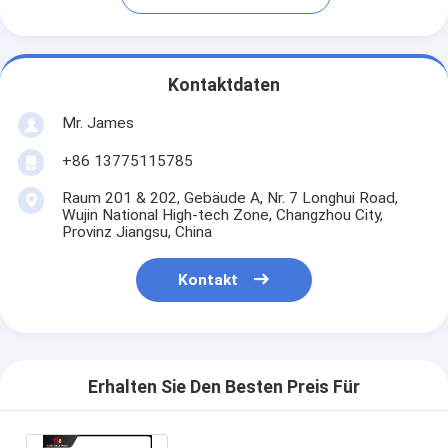
Kontaktdaten
Mr. James
+86 13775115785
Raum 201 & 202, Gebäude A, Nr. 7 Longhui Road,
Wujin National High-tech Zone, Changzhou City,
Provinz Jiangsu, China
Kontakt
Erhalten Sie Den Besten Preis Für