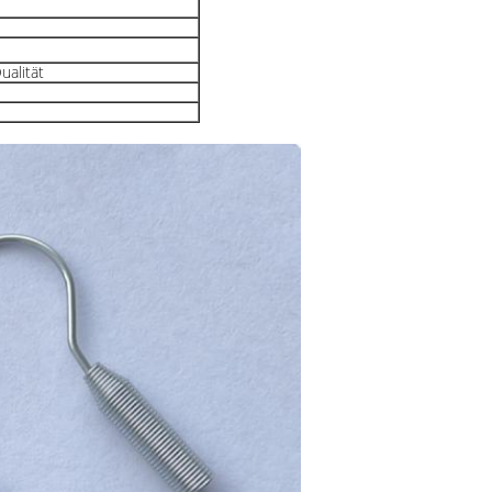
ualität