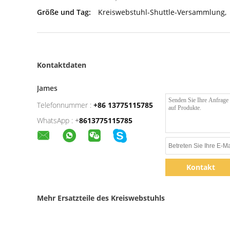
Größe und Tag:
Kreiswebstuhl-Shuttle-Versammlung
,
Kontaktdaten
James
Telefonnummer :
+86 13775115785
WhatsApp :
+
8613775115785
Kontakt
Mehr Ersatzteile des Kreiswebstuhls