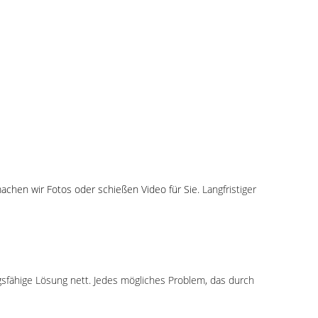
 machen wir Fotos oder schießen Video für Sie.
Langfristiger
gsfähige Lösung nett. Jedes mögliches Problem, das durch