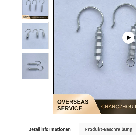
Detailinformationen
Produkt-Beschreibung