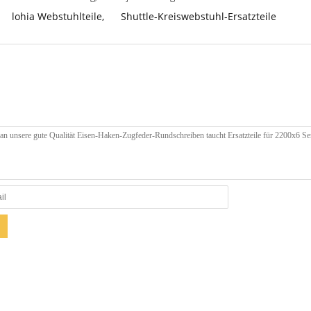
lohia Webstuhlteile
,
Shuttle-Kreiswebstuhl-Ersatzteile