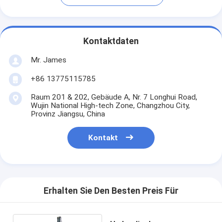
Kontaktdaten
Mr. James
+86 13775115785
Raum 201 & 202, Gebäude A, Nr. 7 Longhui Road,
Wujin National High-tech Zone, Changzhou City,
Provinz Jiangsu, China
Kontakt
Erhalten Sie Den Besten Preis Für