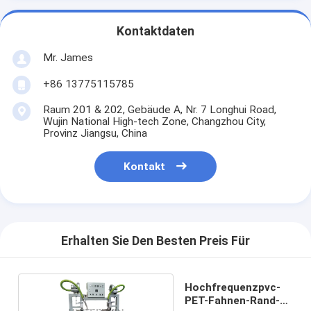
Kontaktdaten
Mr. James
+86 13775115785
Raum 201 & 202, Gebäude A, Nr. 7 Longhui Road,
Wujin National High-tech Zone, Changzhou City,
Provinz Jiangsu, China
Kontakt
Erhalten Sie Den Besten Preis Für
Hochfrequenzpvc-
PET-Fahnen-Rand-