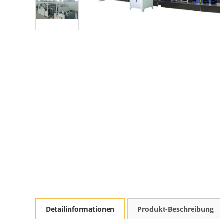
Detailinformationen
Produkt-Beschreibung