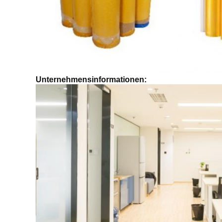
Unternehmensinformationen: