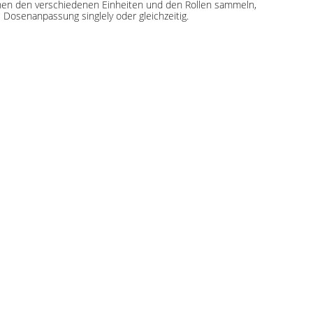
schen den verschiedenen Einheiten und den Rollen sammeln,
 Dosenanpassung singlely oder gleichzeitig.